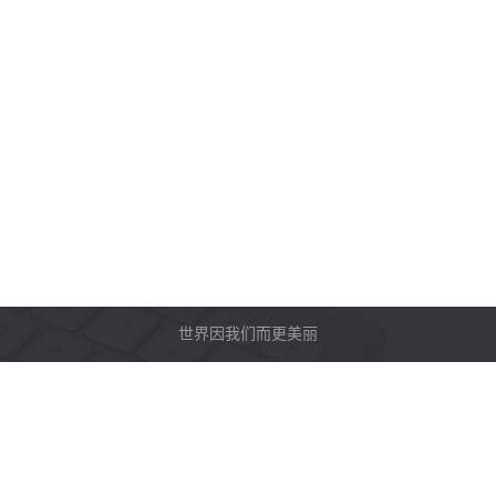
世界因我们而更美丽